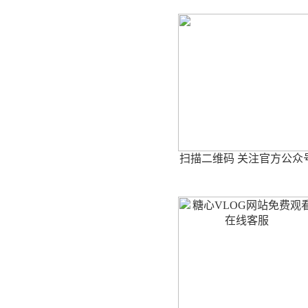
扫描二维码 关注官方公众