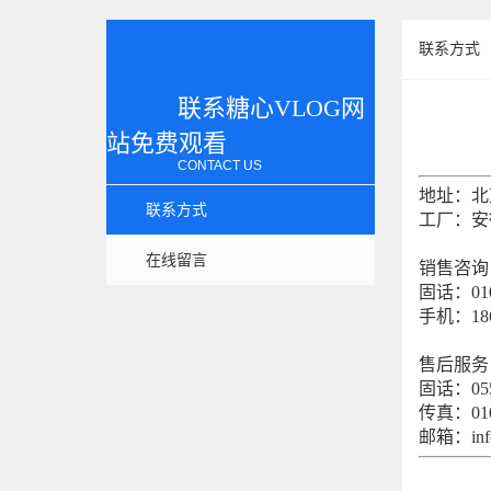
联系方式
联系糖心VLOG网
站免费观看
CONTACT US
地址：北
联系方式
工厂：安
在线留言
销售咨询
固话：010-
手机：186
售后服务
固话：0556
传真：010-
邮箱：info