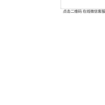
点击二维码 在线微信客