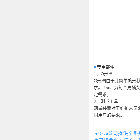
●
专用部件
1、O形圈
O形圈由于其简单的形
求。Raca 为每个男
定需求。
2、测量工具
测量装置对于维护人员
同用户的要求。
●Raca公司提供