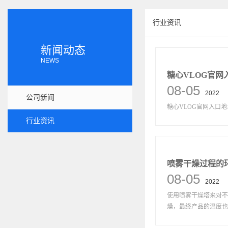
行业资讯
新闻动态
NEWS
糖心VLOG官网
08-05
2022
公司新闻
糖心VLOG官网入口
行业资讯
喷雾干燥过程的
08-05
2022
使用喷雾干燥塔来对不
燥，最终产品的温度也不