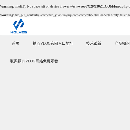
Warning
: mkdir(): No space left on device in
/www/wwwroot/X29X30Z1.COM/func.php
o
Warning
: file_put_contents(./cachefile_yuan/jiayuqi.com/cache/a6/256d0/b2266.html): failed t
首页
糖心VLOG官网入口地址
技术革新
产品知识
HOME
PRODUCT
INNOVATE
ARTICLE
联系糖心VLOG网站免费观看
CONTACT US