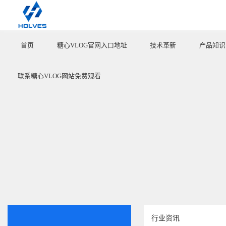
首页
糖心VLOG官网入口地址
技术革新
产品知识
HOME
PRODUCT
INNOVATE
ARTICLE
联系糖心VLOG网站免费观看
CONTACT US
行业资讯