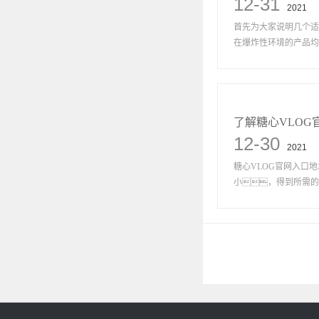
12-31
2021
首先为大家说明几个适
在爆炸性环境的产品均
了解糖心VLOG
12-30
2021
糖心VLOG官网入口
小，得到所需的