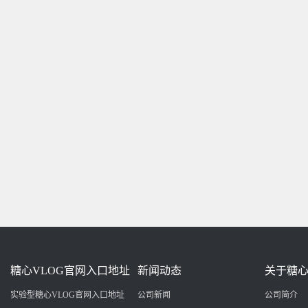
糖心VLOG官网入口地址
新闻动态
关于糖心
实验型糖心VLOG官网入口地址
公司新闻
公司简介