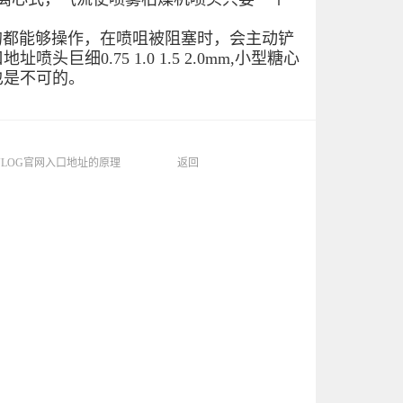
都能够操作，在喷咀被阻塞时，会主动铲
细0.75 1.0 1.5 2.0mm,小型糖心
也是不可的。
LOG官网入口地址的原理
返回