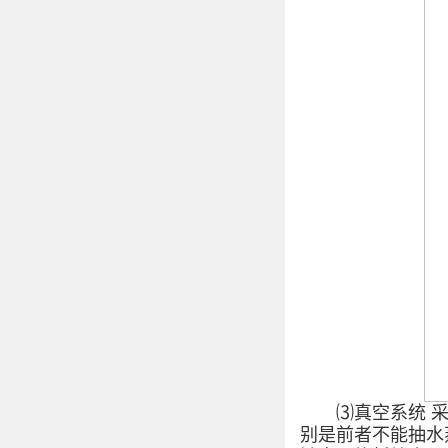
⑶真空系统 采用
别是前者不能抽水