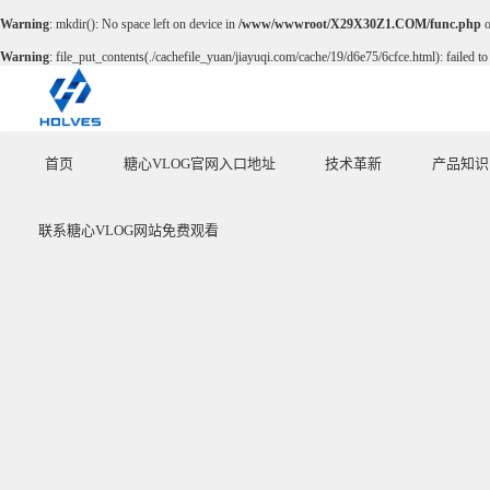
Warning
: mkdir(): No space left on device in
/www/wwwroot/X29X30Z1.COM/func.php
o
Warning
: file_put_contents(./cachefile_yuan/jiayuqi.com/cache/19/d6e75/6cfce.html): failed to
首页
糖心VLOG官网入口地址
技术革新
产品知识
HOME
PRODUCT
INNOVATE
ARTICLE
联系糖心VLOG网站免费观看
CONTACT US