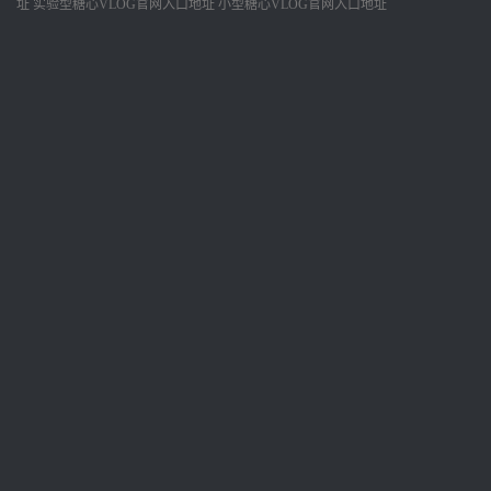
址
实验型糖心VLOG官网入口地址
小型糖心VLOG官网入口地址