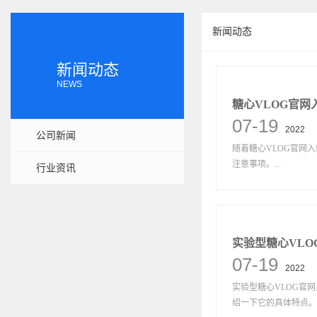
新闻动态
新闻动态
NEWS
糖心VLOG官
07-19
2022
公司新闻
随着糖心VLOG官网
注意事项。...
行业资讯
实验型糖心VL
07-19
2022
实验型糖心VLOG官
绍一下它的具体特点。 