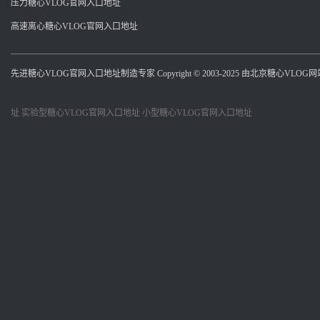
压力糖心VLOG官网入口地址
高速离心糖心VLOG官网入口地址
先进糖心VLOG官网入口地址制造专家 Copyright © 2003-2025 由北京糖心VL
址
实验型糖心VLOG官网入口地址
小型糖心VLOG官网入口地址